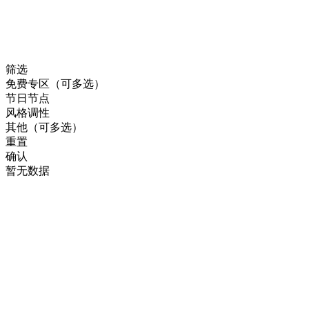
筛选
免费专区（可多选）
节日节点
风格调性
其他（可多选）
重置
确认
暂无数据