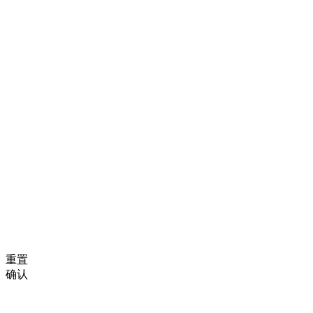
重置
确认