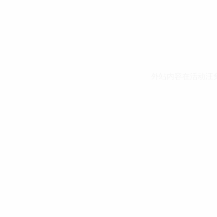
外站内容在活动汪