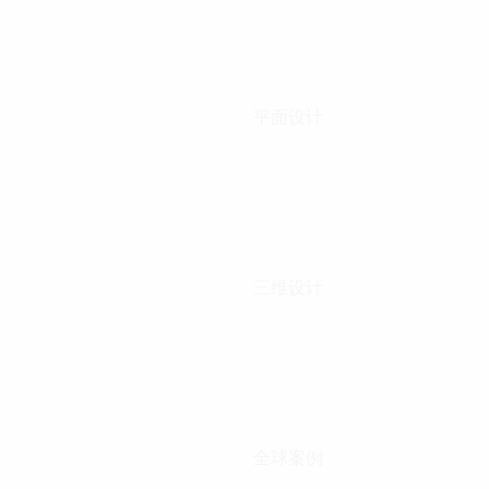
平面设计
三维设计
全球案例