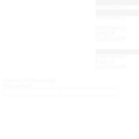
{{item.name}}
{{item.name}}
{{item.name}}
扫码打开
活动汪小程序
{{item.name}}
扫码打开
活动汪小程序
{{search_tab_item.name}}
{{item.name}}