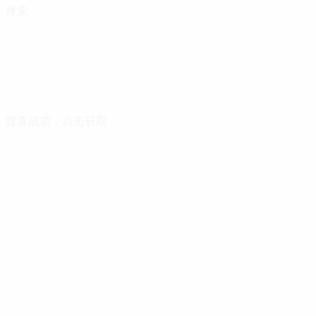
搜索
搜查成功，点击获取