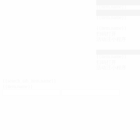
{{item.name}}
{{item.name}}
{{item.name}}
扫码打开
活动汪小程序
{{item.name}}
扫码打开
活动汪小程序
{{search_tab_item.name}}
{{item.name}}