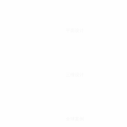
平面设计
三维设计
全球案例