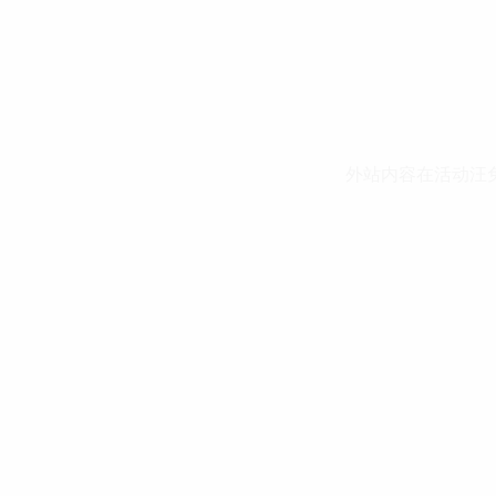
外站内容在活动汪