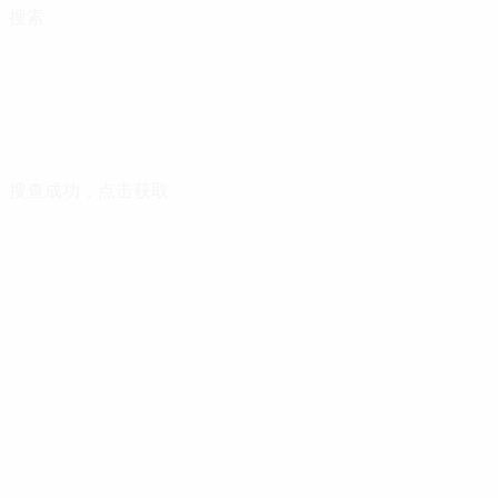
搜索
搜查成功，点击获取