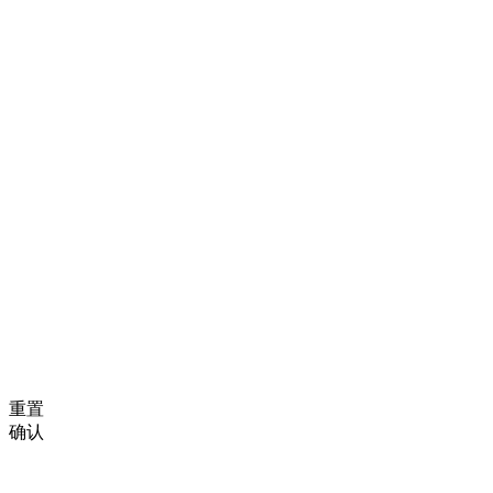
重置
确认