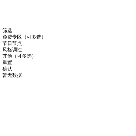
筛选
免费专区（可多选）
节日节点
风格调性
其他（可多选）
重置
确认
暂无数据