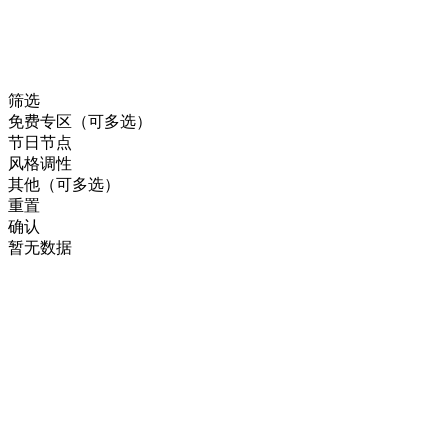
筛选
免费专区（可多选）
节日节点
风格调性
其他（可多选）
重置
确认
暂无数据