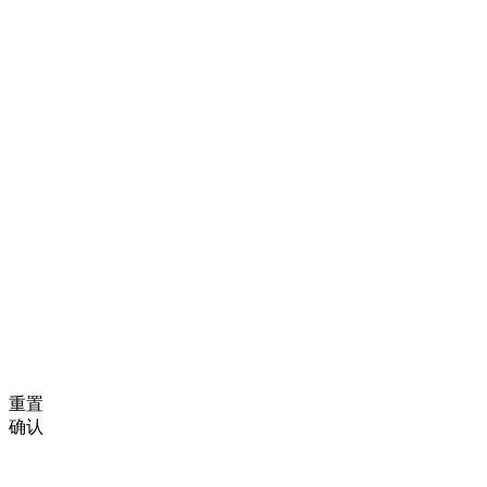
重置
确认