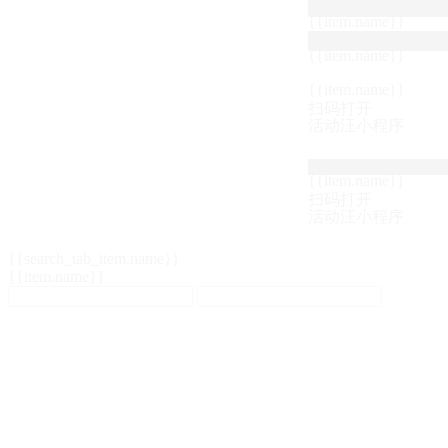
{{item.name}}
{{item.name}}
{{item.name}}
扫码打开
活动汪小程序
{{item.name}}
扫码打开
活动汪小程序
{{search_tab_item.name}}
{{item.name}}