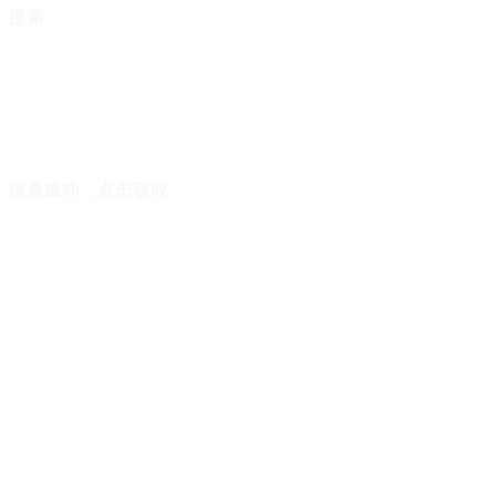
搜索
搜查成功，点击获取