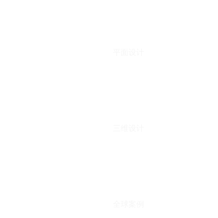
平面设计
三维设计
全球案例