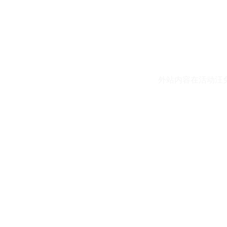
外站内容在活动汪