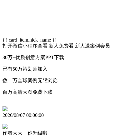
{{ card_item.nick_name }}
打开微信小程序查看
新人免费看
新人送案例会员
30万+优质创意方案PPT下载
已有50万策划师加入
数十万全球案例无限浏览
百万高清大图免费下载
2026/08/07 00:00:00
作者大大，你升级啦！