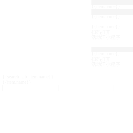
{{item.name}}
{{item.name}}
{{item.name}}
扫码打开
活动汪小程序
{{item.name}}
扫码打开
活动汪小程序
{{search_tab_item.name}}
{{item.name}}