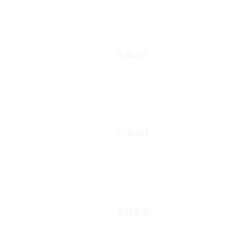
平面设计
三维设计
全球案例