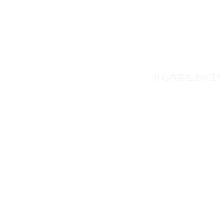
外站内容在活动汪