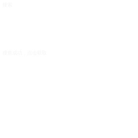
搜索
搜查成功，点击获取