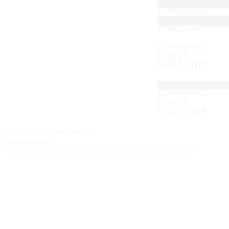
{{item.name}}
{{item.name}}
{{item.name}}
扫码打开
活动汪小程序
{{item.name}}
扫码打开
活动汪小程序
{{search_tab_item.name}}
{{item.name}}