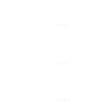
平面设计
三维设计
全球案例