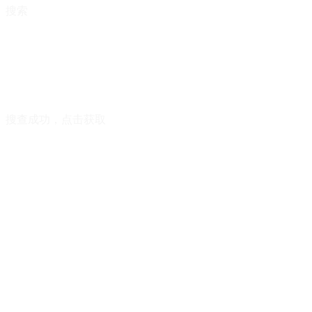
搜索
搜查成功，点击获取