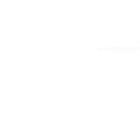
外站内容在活动汪