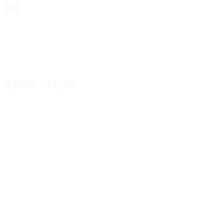
搜索
搜查成功，点击获取