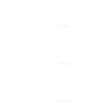
平面设计
三维设计
全球案例