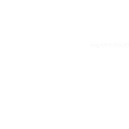
外站内容在活动汪