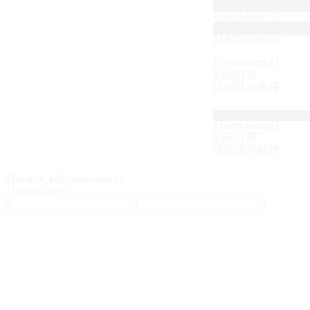
{{item.name}}
{{item.name}}
{{item.name}}
扫码打开
活动汪小程序
{{item.name}}
扫码打开
活动汪小程序
{{search_tab_item.name}}
{{item.name}}