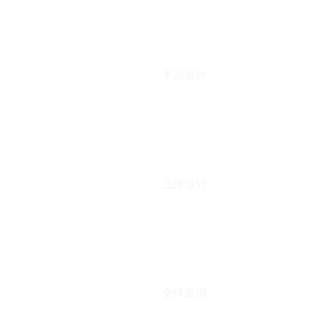
平面设计
三维设计
全球案例