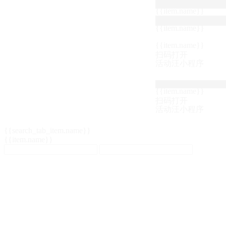
{{item.name}}
{{item.name}}
{{item.name}}
扫码打开
活动汪小程序
{{item.name}}
扫码打开
活动汪小程序
{{search_tab_item.name}}
{{item.name}}