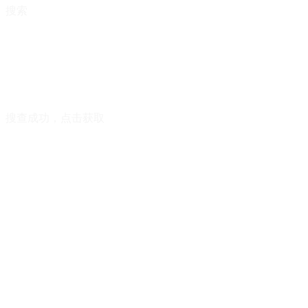
搜索
搜查成功，点击获取