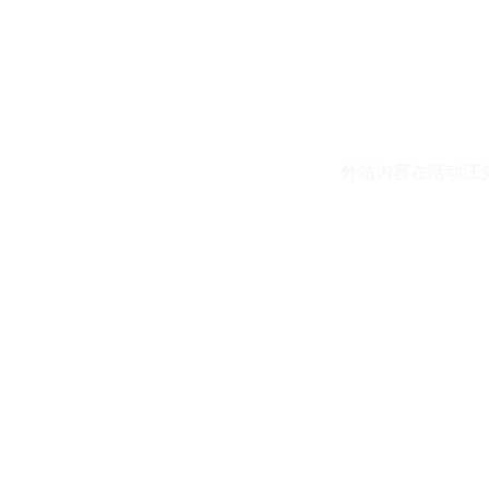
外站内容在活动汪