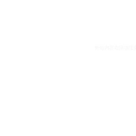
外站内容在活动汪