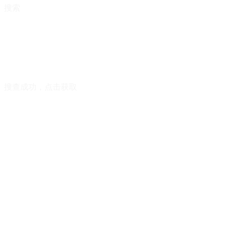
搜索
搜查成功，点击获取