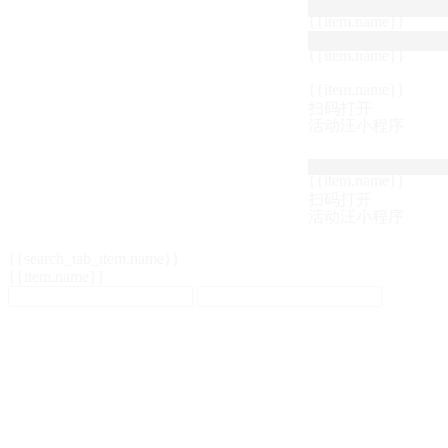
{{item.name}}
{{item.name}}
{{item.name}}
扫码打开
活动汪小程序
{{item.name}}
扫码打开
活动汪小程序
{{search_tab_item.name}}
{{item.name}}