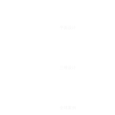
平面设计
三维设计
全球案例