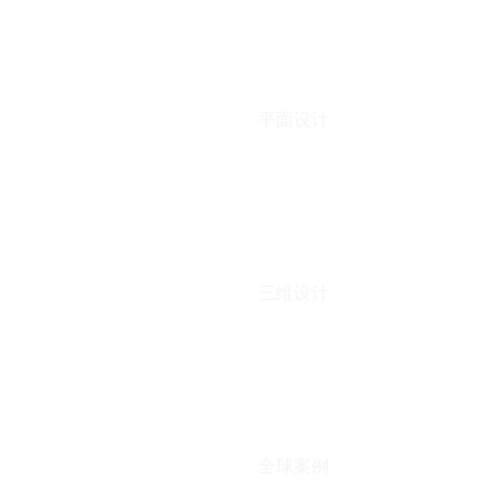
平面设计
三维设计
全球案例