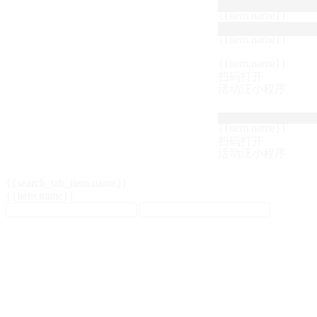
{{item.name}}
{{item.name}}
{{item.name}}
扫码打开
活动汪小程序
{{item.name}}
扫码打开
活动汪小程序
{{search_tab_item.name}}
{{item.name}}