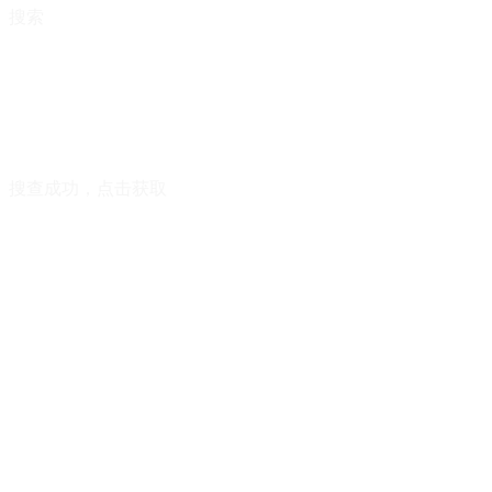
搜索
搜查成功，点击获取