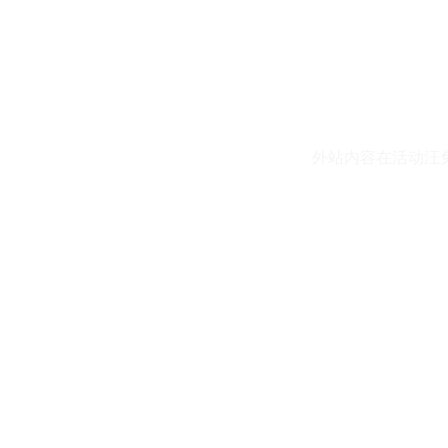
外站内容在活动汪