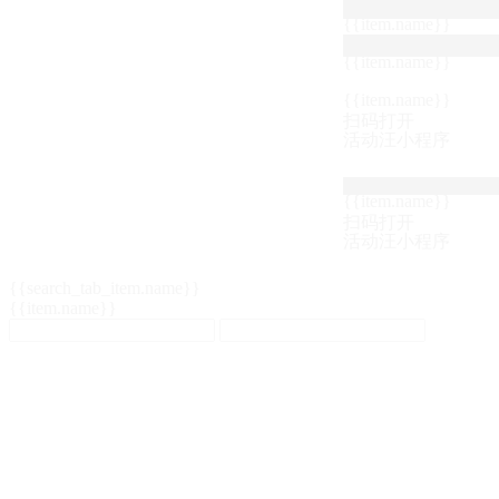
{{item.name}}
{{item.name}}
{{item.name}}
扫码打开
活动汪小程序
{{item.name}}
扫码打开
活动汪小程序
{{search_tab_item.name}}
{{item.name}}