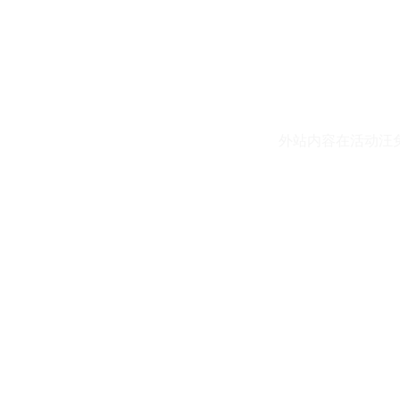
外站内容在活动汪