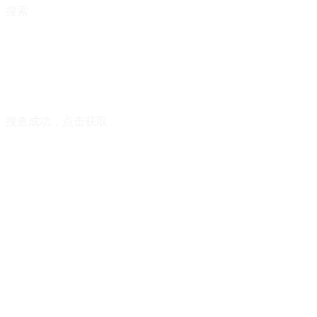
搜索
搜查成功，点击获取