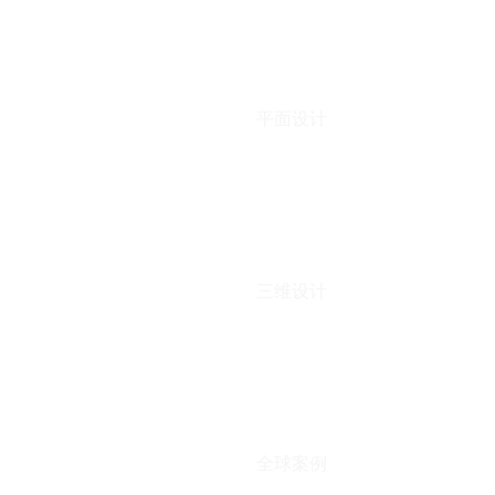
平面设计
三维设计
全球案例