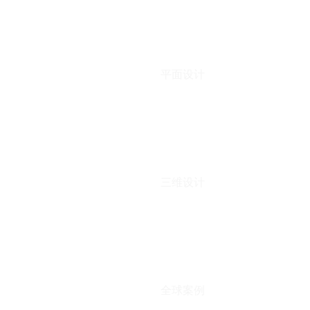
平面设计
三维设计
全球案例