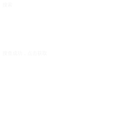
搜索
搜查成功，点击获取