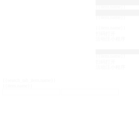
{{item.name}}
{{item.name}}
{{item.name}}
扫码打开
活动汪小程序
{{item.name}}
扫码打开
活动汪小程序
{{search_tab_item.name}}
{{item.name}}