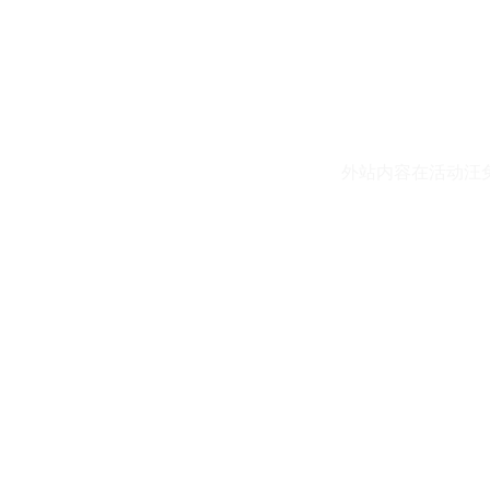
外站内容在活动汪