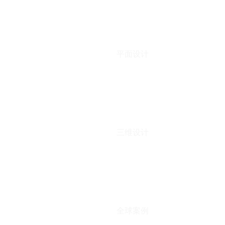
平面设计
三维设计
全球案例