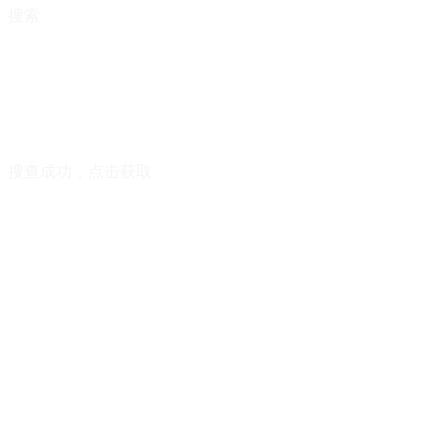
搜索
搜查成功，点击获取