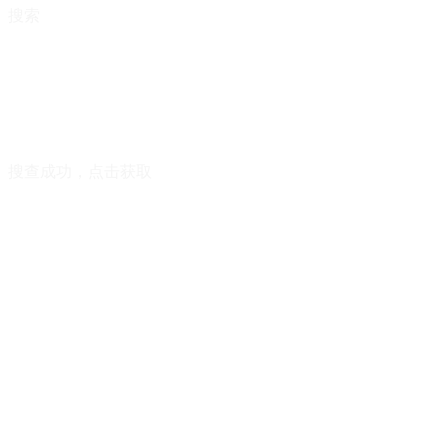
搜索
搜查成功，点击获取