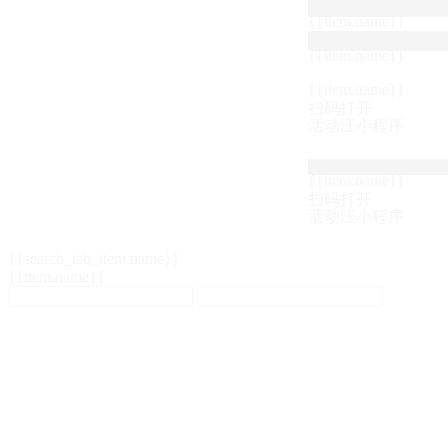
{{item.name}}
{{item.name}}
{{item.name}}
扫码打开
活动汪小程序
{{item.name}}
扫码打开
活动汪小程序
{{search_tab_item.name}}
{{item.name}}