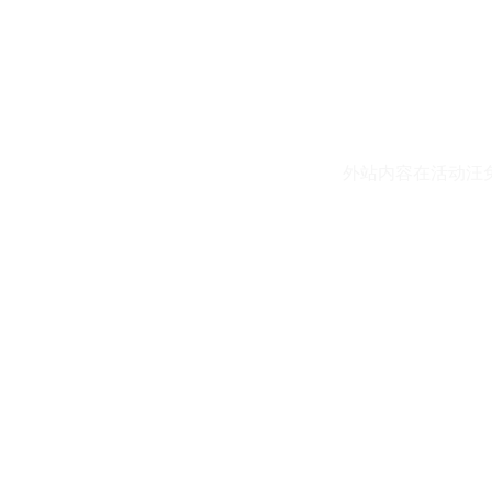
外站内容在活动汪