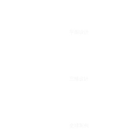
平面设计
三维设计
全球案例