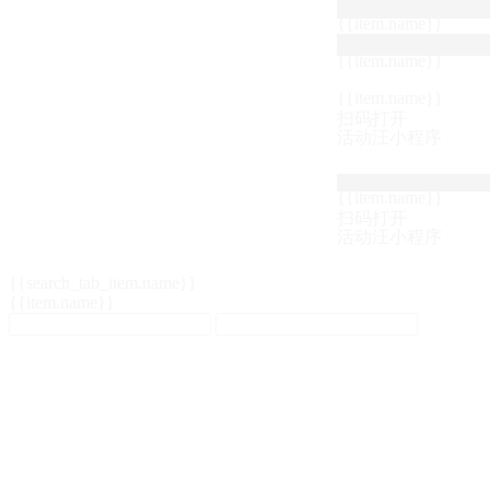
{{item.name}}
{{item.name}}
{{item.name}}
扫码打开
活动汪小程序
{{item.name}}
扫码打开
活动汪小程序
{{search_tab_item.name}}
{{item.name}}