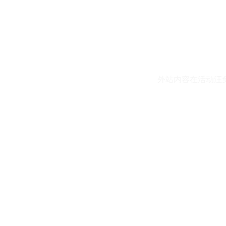
外站内容在活动汪