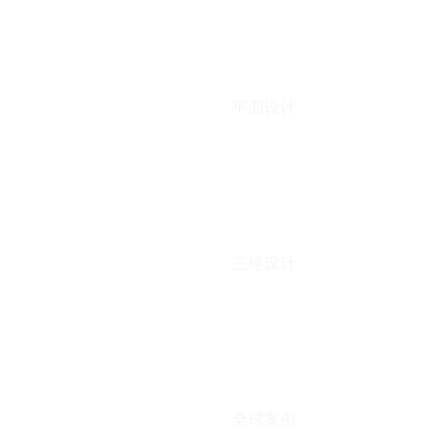
平面设计
三维设计
全球案例