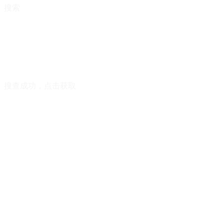
搜索
搜查成功，点击获取