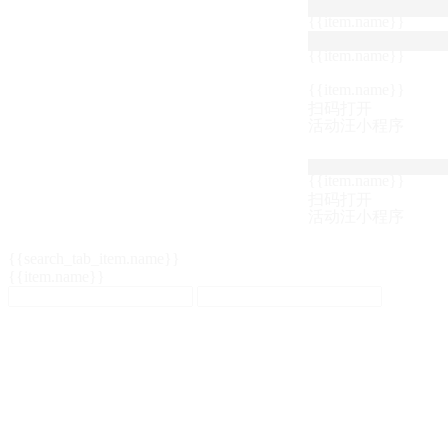
{{item.name}}
{{item.name}}
{{item.name}}
扫码打开
活动汪小程序
{{item.name}}
扫码打开
活动汪小程序
{{search_tab_item.name}}
{{item.name}}