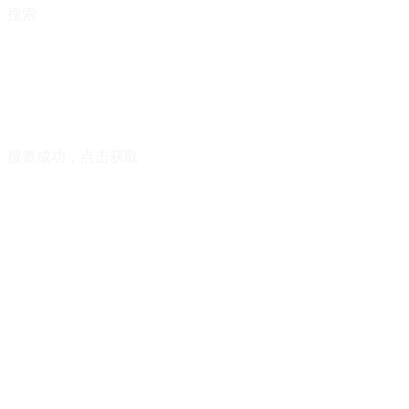
搜索
搜查成功，点击获取