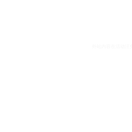
外站内容在活动汪