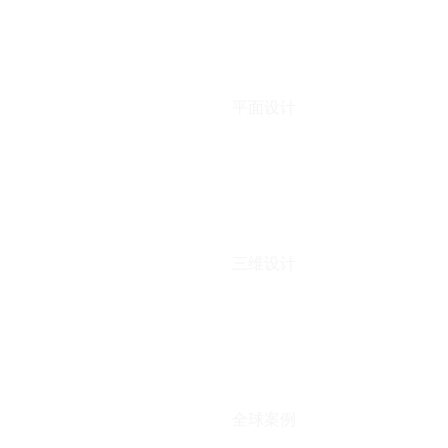
平面设计
三维设计
全球案例