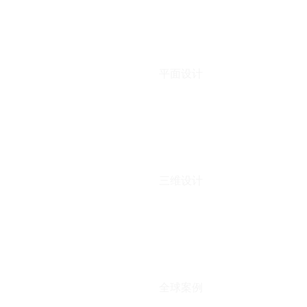
平面设计
三维设计
全球案例