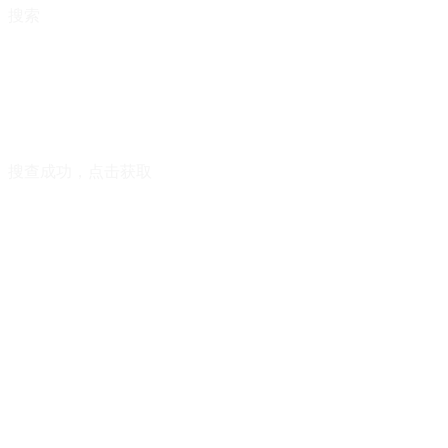
搜索
搜查成功，点击获取