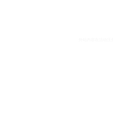
外站内容在活动汪