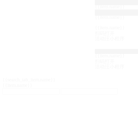
{{item.name}}
{{item.name}}
{{item.name}}
扫码打开
活动汪小程序
{{item.name}}
扫码打开
活动汪小程序
{{search_tab_item.name}}
{{item.name}}