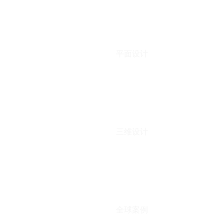
平面设计
三维设计
全球案例