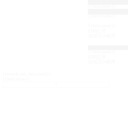
{{item.name}}
{{item.name}}
{{item.name}}
扫码打开
活动汪小程序
{{item.name}}
扫码打开
活动汪小程序
{{search_tab_item.name}}
{{item.name}}