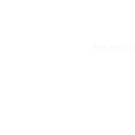
外站内容在活动汪