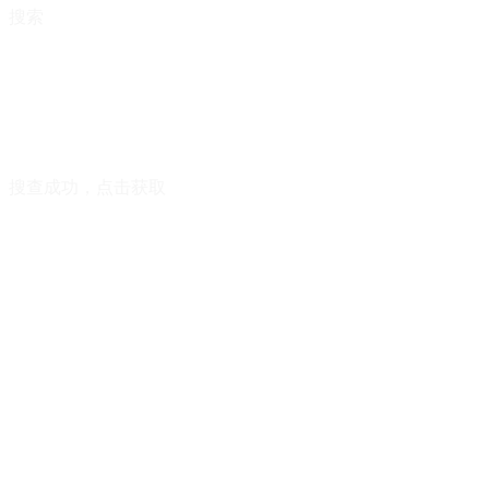
搜索
搜查成功，点击获取