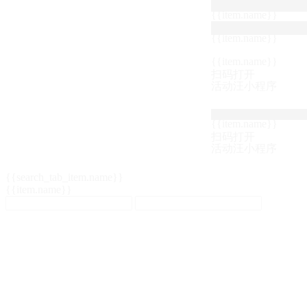
{{item.name}}
{{item.name}}
{{item.name}}
扫码打开
活动汪小程序
{{item.name}}
扫码打开
活动汪小程序
{{search_tab_item.name}}
{{item.name}}