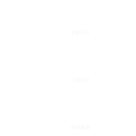
平面设计
三维设计
全球案例