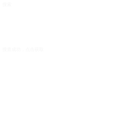
搜索
搜查成功，点击获取