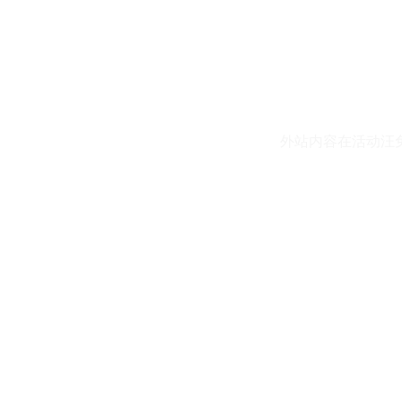
外站内容在活动汪