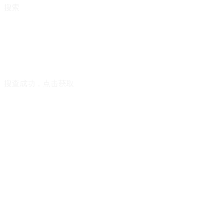
搜索
搜查成功，点击获取