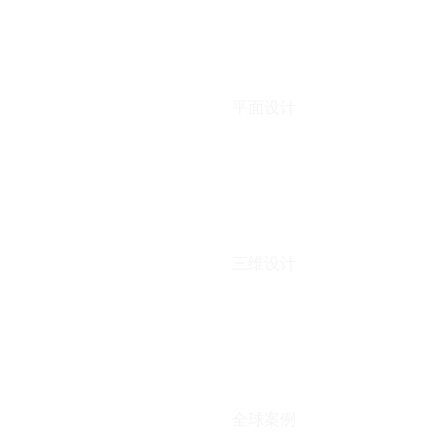
平面设计
三维设计
全球案例