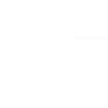
外站内容在活动汪