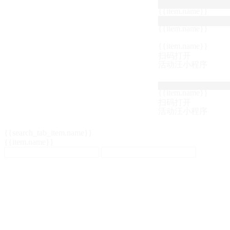
{{item.name}}
{{item.name}}
{{item.name}}
扫码打开
活动汪小程序
{{item.name}}
扫码打开
活动汪小程序
{{search_tab_item.name}}
{{item.name}}