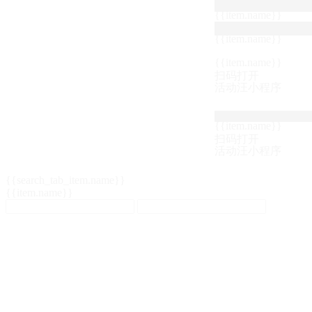
{{item.name}}
{{item.name}}
{{item.name}}
扫码打开
活动汪小程序
{{item.name}}
扫码打开
活动汪小程序
{{search_tab_item.name}}
{{item.name}}