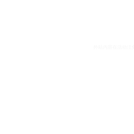
外站内容在活动汪