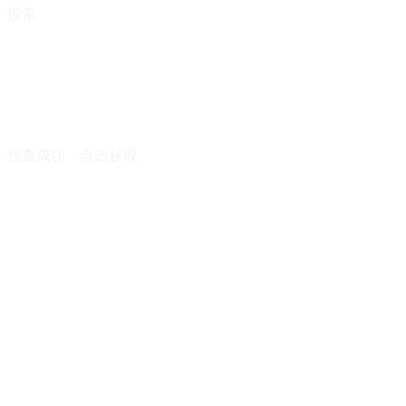
搜索
搜查成功，点击获取