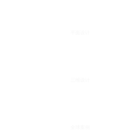
平面设计
三维设计
全球案例