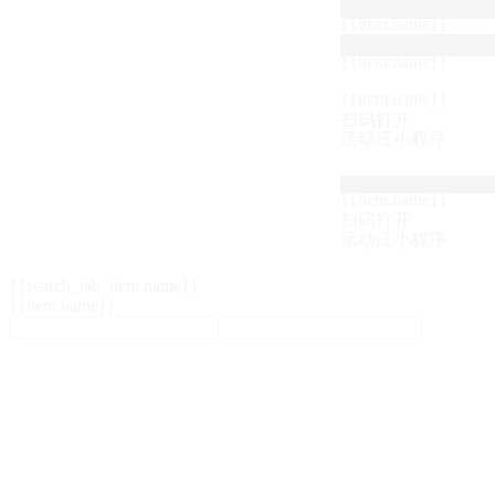
{{item.name}}
{{item.name}}
{{item.name}}
扫码打开
活动汪小程序
{{item.name}}
扫码打开
活动汪小程序
{{search_tab_item.name}}
{{item.name}}