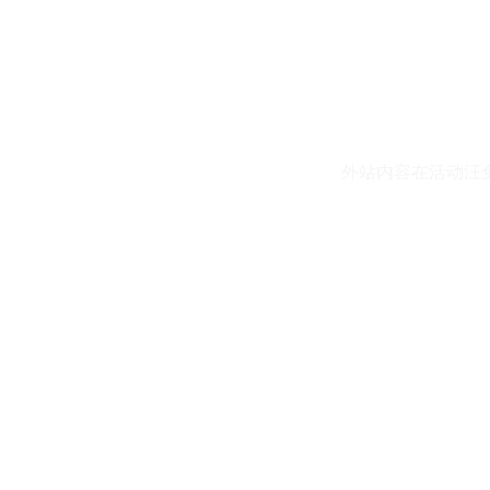
外站内容在活动汪