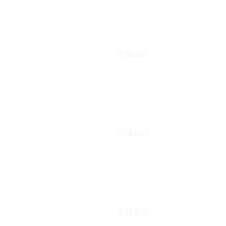
平面设计
三维设计
全球案例