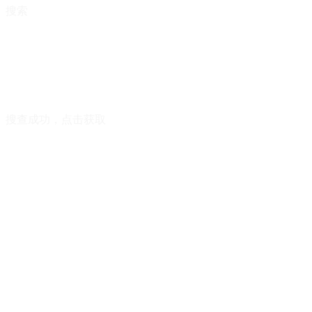
搜索
搜查成功，点击获取