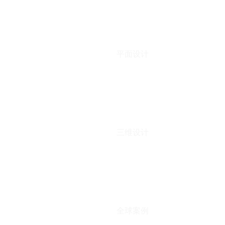
平面设计
三维设计
全球案例