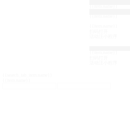
{{item.name}}
{{item.name}}
{{item.name}}
扫码打开
活动汪小程序
{{item.name}}
扫码打开
活动汪小程序
{{search_tab_item.name}}
{{item.name}}