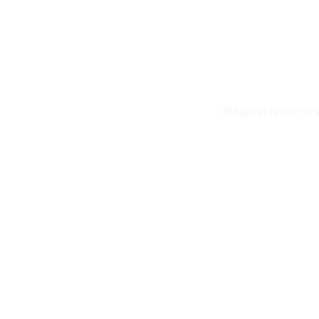
外站内容在活动汪