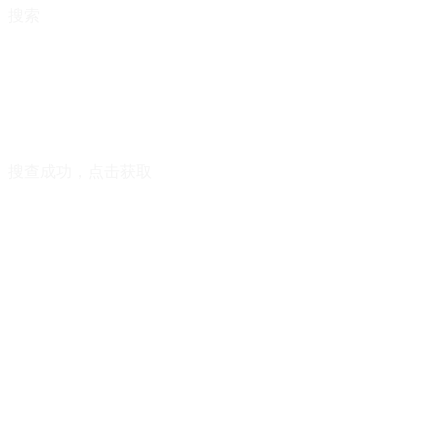
搜索
搜查成功，点击获取