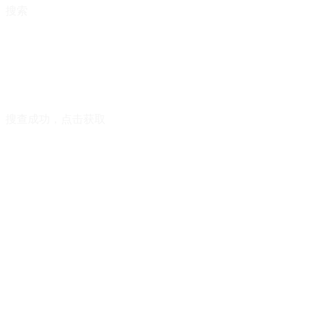
搜索
搜查成功，点击获取