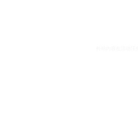
外站内容在活动汪