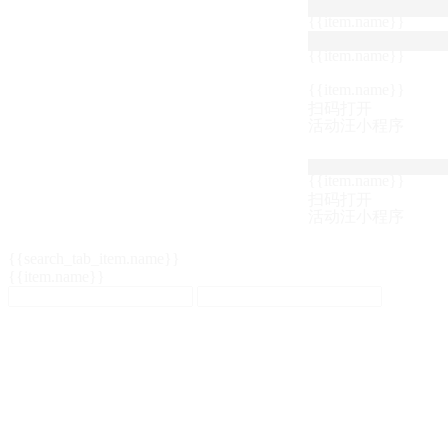
{{item.name}}
{{item.name}}
{{item.name}}
扫码打开
活动汪小程序
{{item.name}}
扫码打开
活动汪小程序
{{search_tab_item.name}}
{{item.name}}