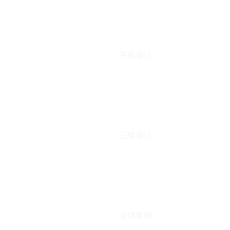
平面设计
三维设计
全球案例