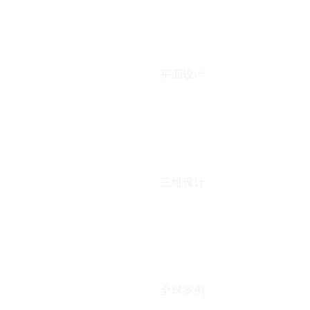
平面设计
三维设计
全球案例