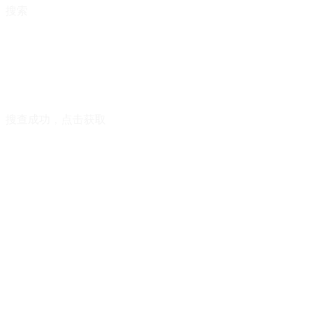
搜索
搜查成功，点击获取