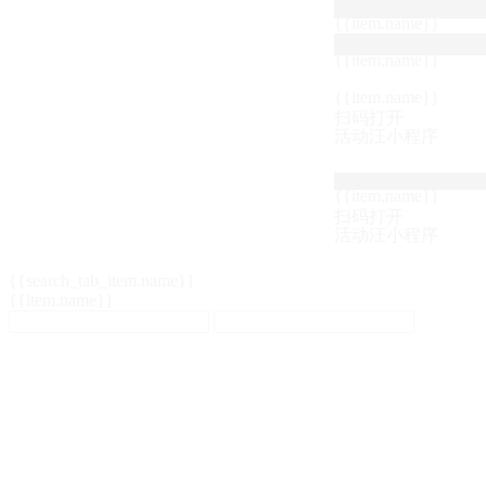
{{item.name}}
{{item.name}}
{{item.name}}
扫码打开
活动汪小程序
{{item.name}}
扫码打开
活动汪小程序
{{search_tab_item.name}}
{{item.name}}