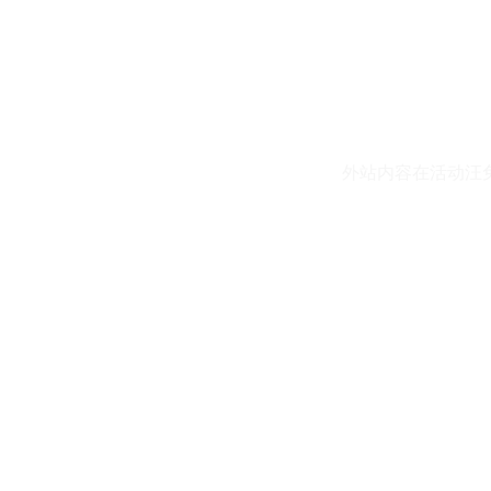
外站内容在活动汪