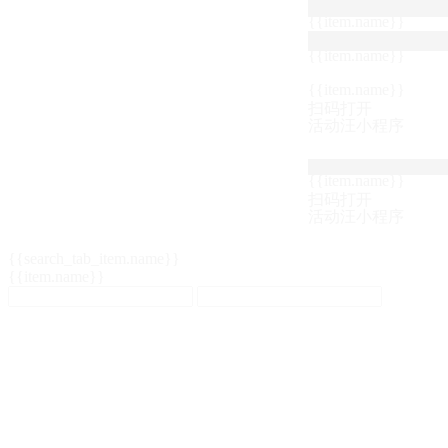
{{item.name}}
{{item.name}}
{{item.name}}
扫码打开
活动汪小程序
{{item.name}}
扫码打开
活动汪小程序
{{search_tab_item.name}}
{{item.name}}