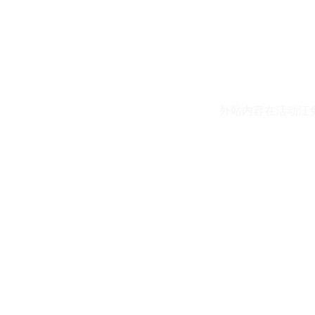
外站内容在活动汪