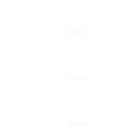
平面设计
三维设计
全球案例