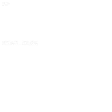
搜索
搜查成功，点击获取