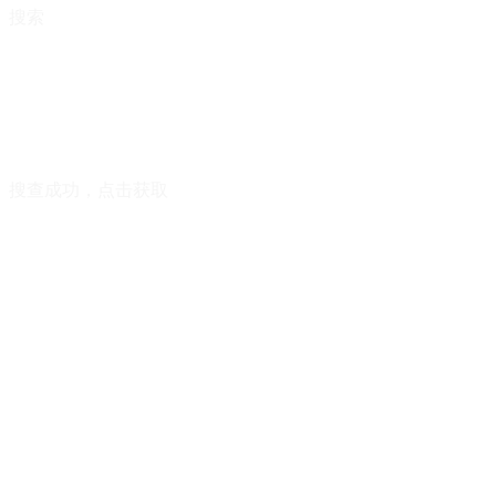
搜索
搜查成功，点击获取