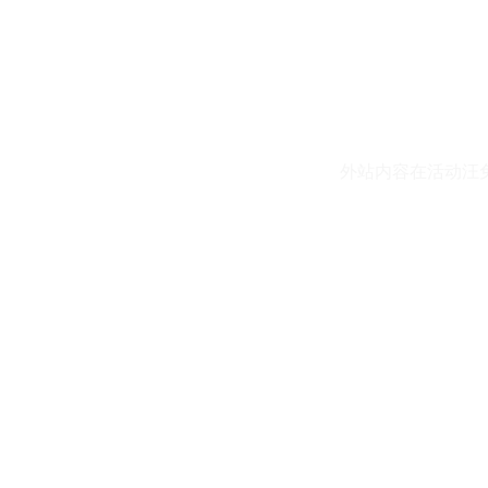
外站内容在活动汪