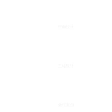
平面设计
三维设计
全球案例