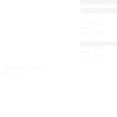
{{item.name}}
{{item.name}}
{{item.name}}
扫码打开
活动汪小程序
{{item.name}}
扫码打开
活动汪小程序
{{search_tab_item.name}}
{{item.name}}