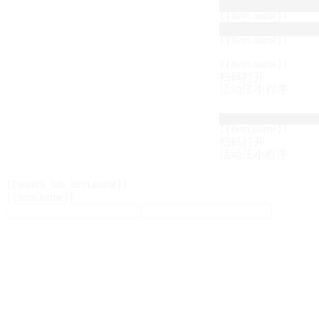
{{item.name}}
{{item.name}}
{{item.name}}
扫码打开
活动汪小程序
{{item.name}}
扫码打开
活动汪小程序
{{search_tab_item.name}}
{{item.name}}