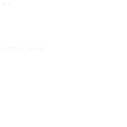
搜索
搜查成功，点击获取