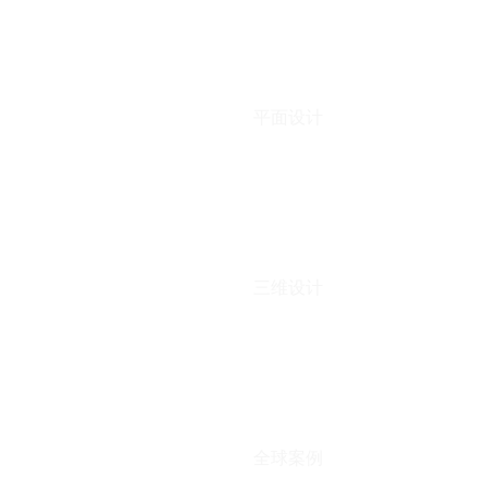
平面设计
三维设计
全球案例