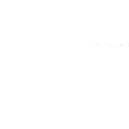
外站内容在活动汪