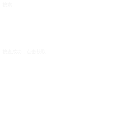
搜索
搜查成功，点击获取