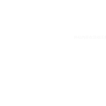
外站内容在活动汪