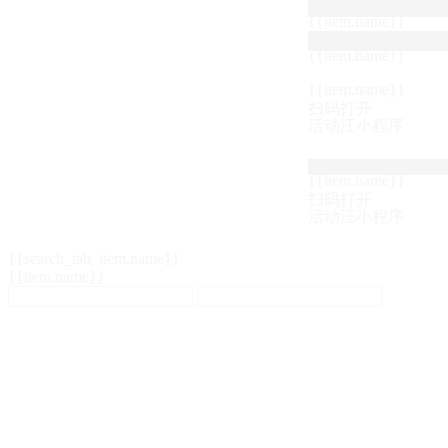
{{item.name}}
{{item.name}}
{{item.name}}
扫码打开
活动汪小程序
{{item.name}}
扫码打开
活动汪小程序
{{search_tab_item.name}}
{{item.name}}