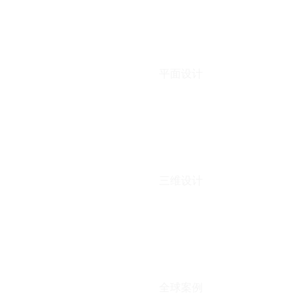
平面设计
三维设计
全球案例