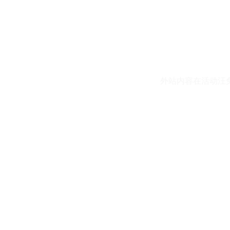
外站内容在活动汪