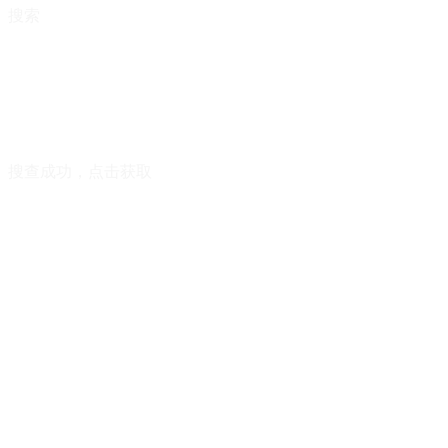
搜索
搜查成功，点击获取