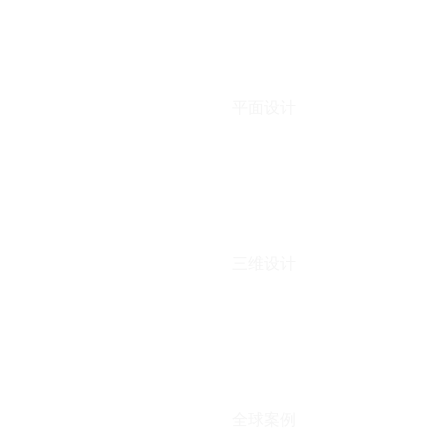
平面设计
三维设计
全球案例