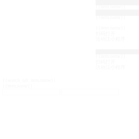
{{item.name}}
{{item.name}}
{{item.name}}
扫码打开
活动汪小程序
{{item.name}}
扫码打开
活动汪小程序
{{search_tab_item.name}}
{{item.name}}