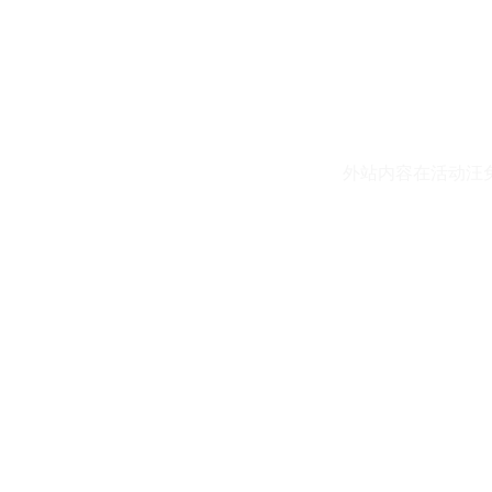
外站内容在活动汪