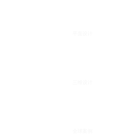
平面设计
三维设计
全球案例