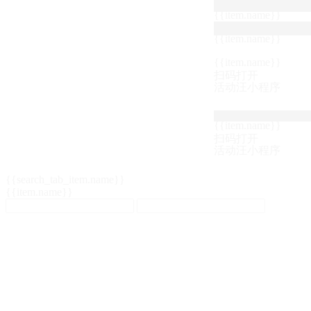
{{item.name}}
{{item.name}}
{{item.name}}
扫码打开
活动汪小程序
{{item.name}}
扫码打开
活动汪小程序
{{search_tab_item.name}}
{{item.name}}