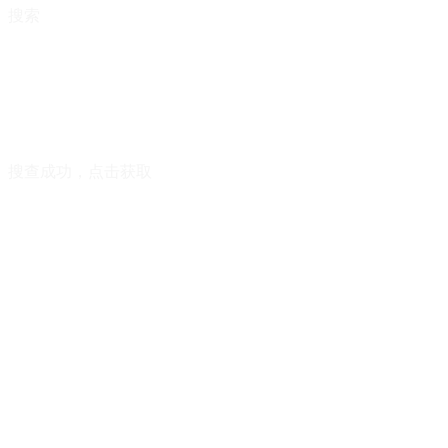
搜索
搜查成功，点击获取