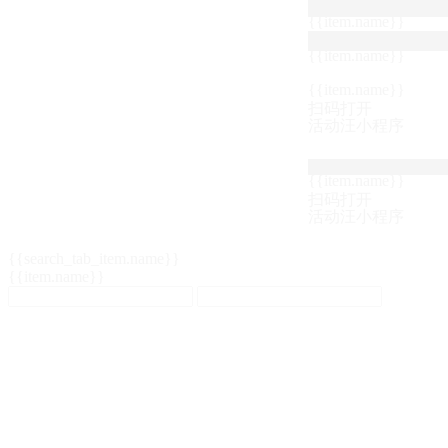
{{item.name}}
{{item.name}}
{{item.name}}
扫码打开
活动汪小程序
{{item.name}}
扫码打开
活动汪小程序
{{search_tab_item.name}}
{{item.name}}