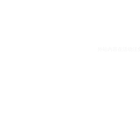
外站内容在活动汪