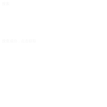
搜索
搜查成功，点击获取