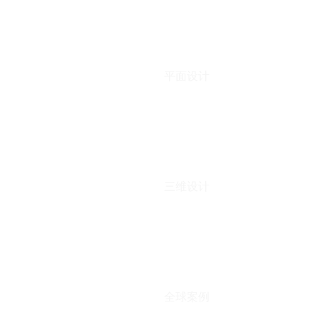
平面设计
三维设计
全球案例