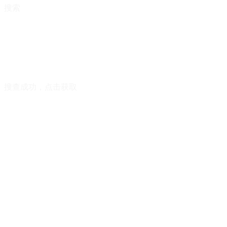
搜索
搜查成功，点击获取