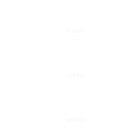
平面设计
三维设计
全球案例