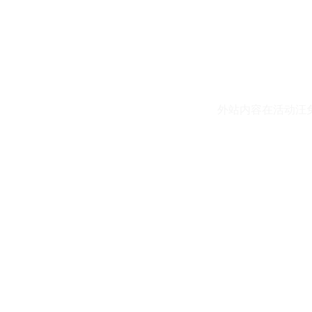
外站内容在活动汪