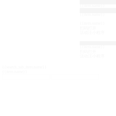
{{item.name}}
{{item.name}}
{{item.name}}
扫码打开
活动汪小程序
{{item.name}}
扫码打开
活动汪小程序
{{search_tab_item.name}}
{{item.name}}