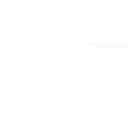
外站内容在活动汪