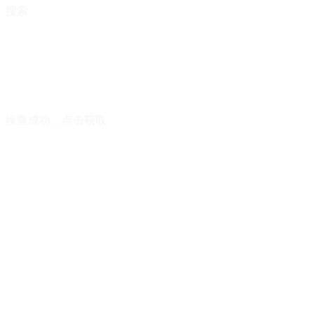
搜索
搜查成功，点击获取