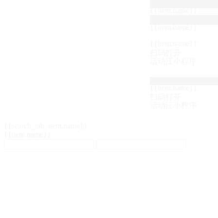
{{item.name}}
{{item.name}}
{{item.name}}
扫码打开
活动汪小程序
{{item.name}}
扫码打开
活动汪小程序
{{search_tab_item.name}}
{{item.name}}