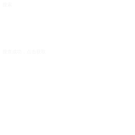
搜索
搜查成功，点击获取