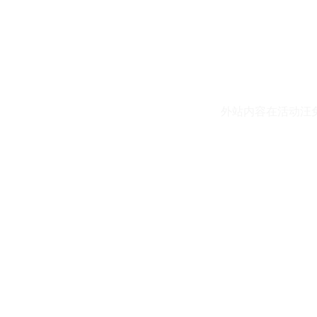
外站内容在活动汪