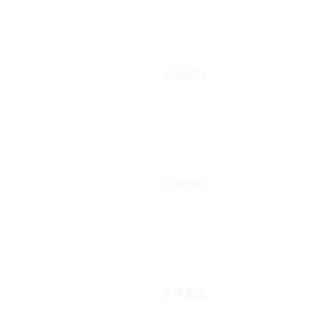
平面设计
三维设计
全球案例