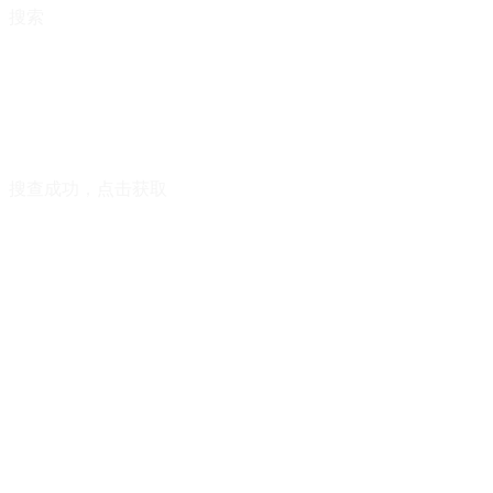
搜索
搜查成功，点击获取