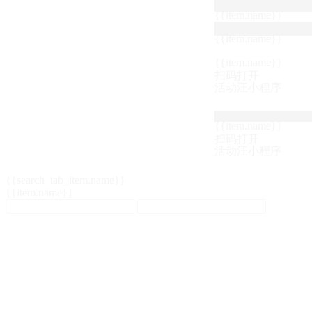
{{item.name}}
{{item.name}}
{{item.name}}
扫码打开
活动汪小程序
{{item.name}}
扫码打开
活动汪小程序
{{search_tab_item.name}}
{{item.name}}