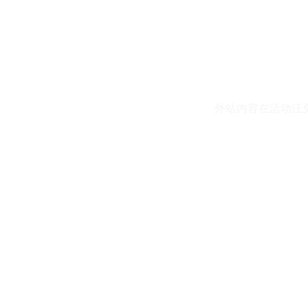
外站内容在活动汪