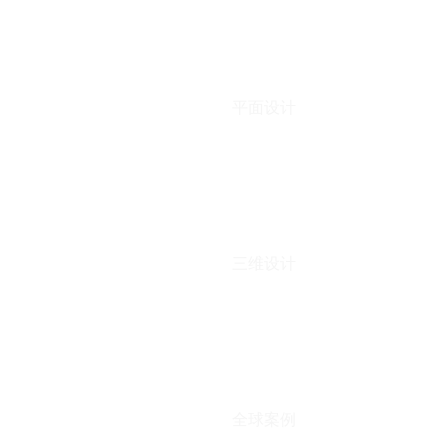
平面设计
三维设计
全球案例