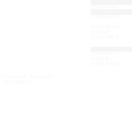
{{item.name}}
{{item.name}}
{{item.name}}
扫码打开
活动汪小程序
{{item.name}}
扫码打开
活动汪小程序
{{search_tab_item.name}}
{{item.name}}