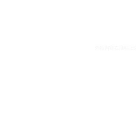
外站内容在活动汪