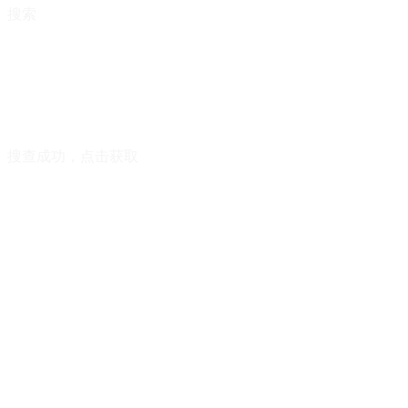
搜索
搜查成功，点击获取