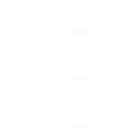
平面设计
三维设计
全球案例