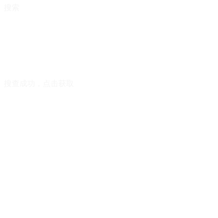
搜索
搜查成功，点击获取