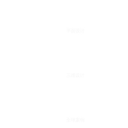
平面设计
三维设计
全球案例