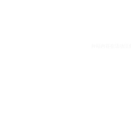
外站内容在活动汪