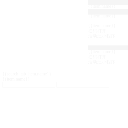
{{item.name}}
{{item.name}}
{{item.name}}
扫码打开
活动汪小程序
{{item.name}}
扫码打开
活动汪小程序
{{search_tab_item.name}}
{{item.name}}