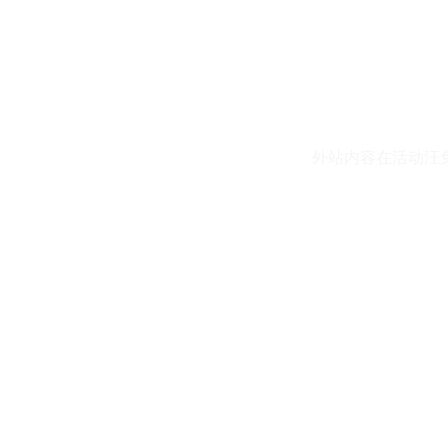
外站内容在活动汪