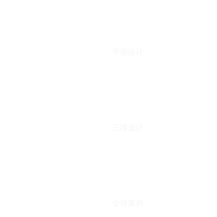
平面设计
三维设计
全球案例