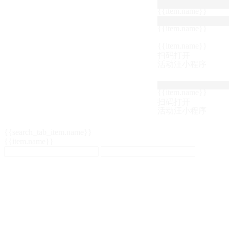
{{item.name}}
{{item.name}}
{{item.name}}
扫码打开
活动汪小程序
{{item.name}}
扫码打开
活动汪小程序
{{search_tab_item.name}}
{{item.name}}