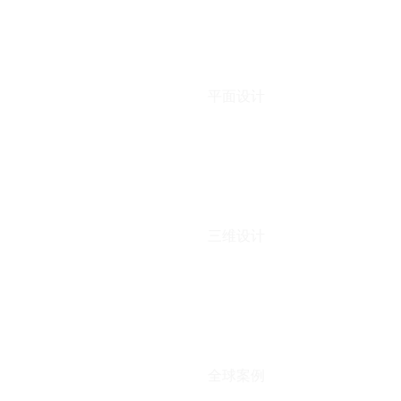
平面设计
三维设计
全球案例