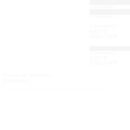
{{item.name}}
{{item.name}}
{{item.name}}
扫码打开
活动汪小程序
{{item.name}}
扫码打开
活动汪小程序
{{search_tab_item.name}}
{{item.name}}