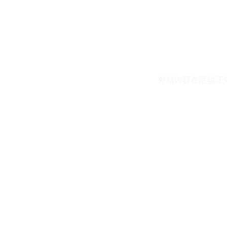
外站内容在活动汪