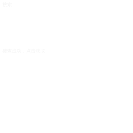
搜索
搜查成功，点击获取