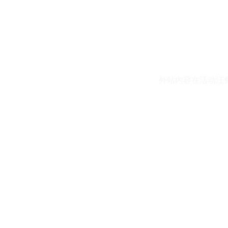
外站内容在活动汪