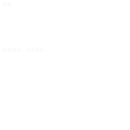
搜索
搜查成功，点击获取