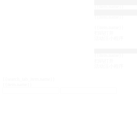
{{item.name}}
{{item.name}}
{{item.name}}
扫码打开
活动汪小程序
{{item.name}}
扫码打开
活动汪小程序
{{search_tab_item.name}}
{{item.name}}