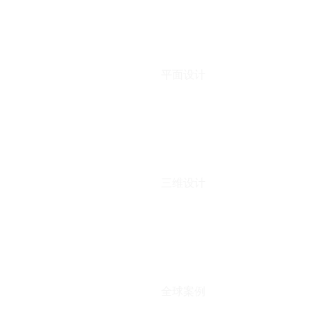
平面设计
三维设计
全球案例