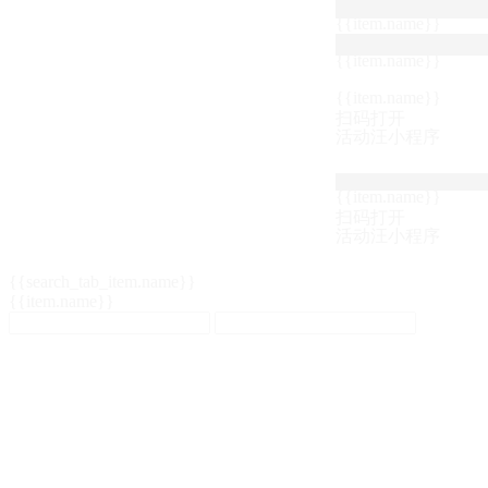
{{item.name}}
{{item.name}}
{{item.name}}
扫码打开
活动汪小程序
{{item.name}}
扫码打开
活动汪小程序
{{search_tab_item.name}}
{{item.name}}