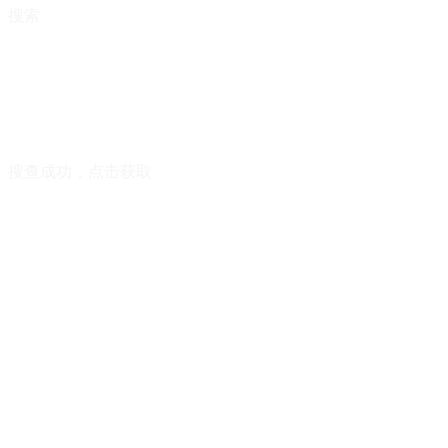
搜索
搜查成功，点击获取