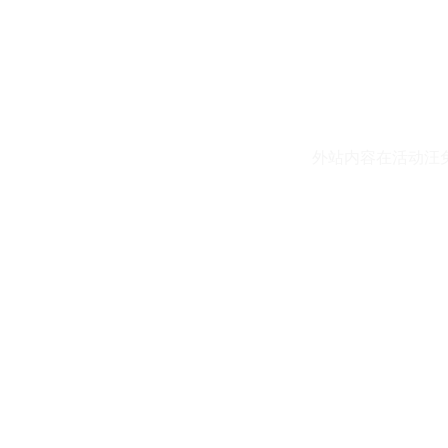
外站内容在活动汪