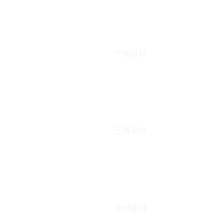
平面设计
三维设计
全球案例