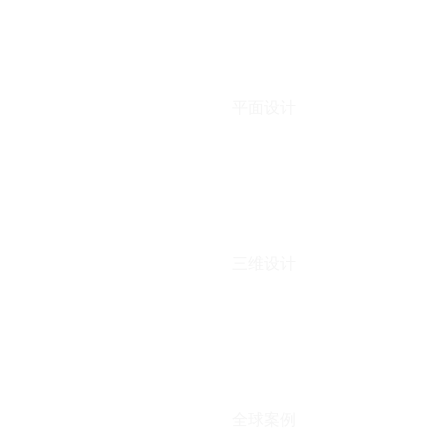
平面设计
三维设计
全球案例