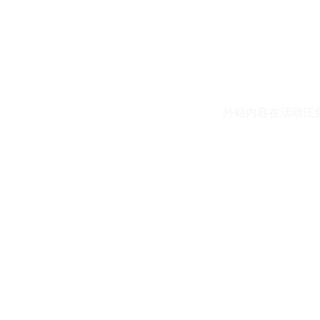
外站内容在活动汪