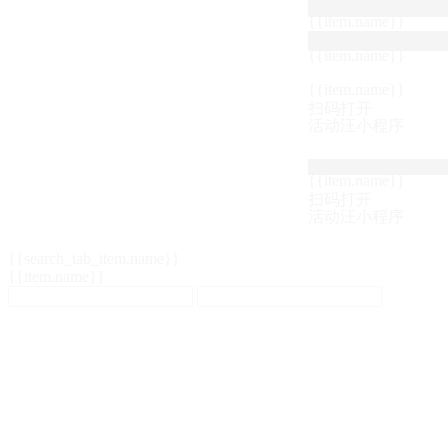
{{item.name}}
{{item.name}}
{{item.name}}
扫码打开
活动汪小程序
{{item.name}}
扫码打开
活动汪小程序
{{search_tab_item.name}}
{{item.name}}