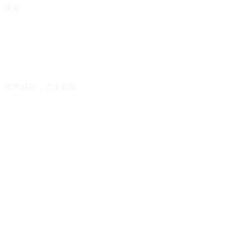
搜索
搜查成功，点击获取