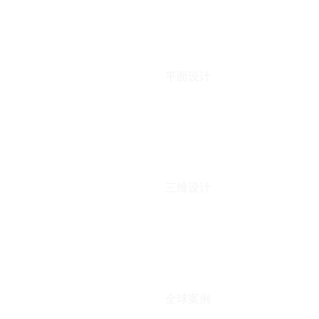
平面设计
三维设计
全球案例