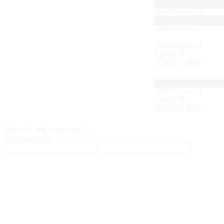
{{item.name}}
{{item.name}}
{{item.name}}
扫码打开
活动汪小程序
{{item.name}}
扫码打开
活动汪小程序
{{search_tab_item.name}}
{{item.name}}