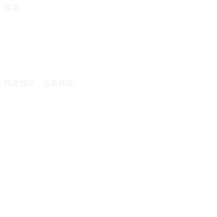
搜索
搜查成功，点击获取