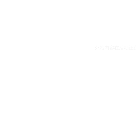
外站内容在活动汪