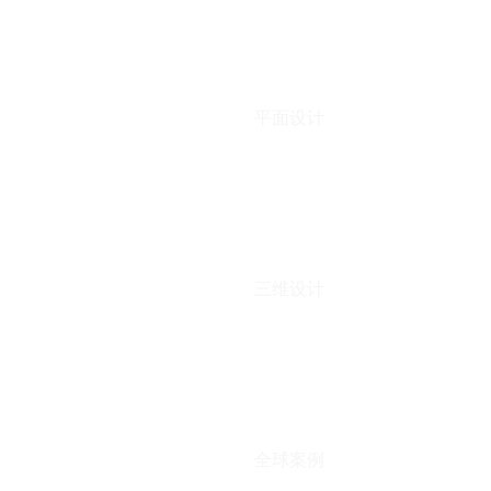
平面设计
三维设计
全球案例