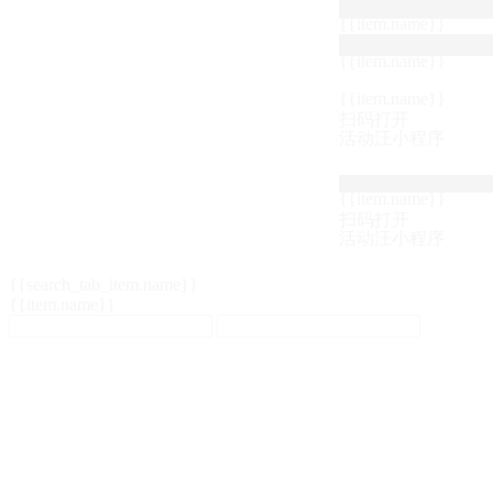
{{item.name}}
{{item.name}}
{{item.name}}
扫码打开
活动汪小程序
{{item.name}}
扫码打开
活动汪小程序
{{search_tab_item.name}}
{{item.name}}