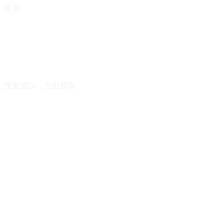
搜索
搜查成功，点击获取