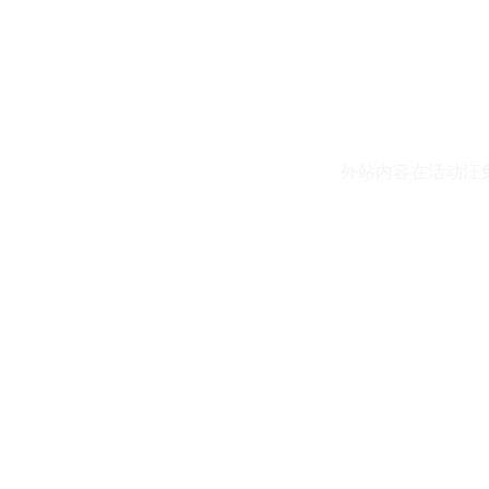
外站内容在活动汪