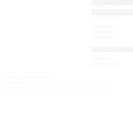
{{item.name}}
{{item.name}}
{{item.name}}
扫码打开
活动汪小程序
{{item.name}}
扫码打开
活动汪小程序
{{search_tab_item.name}}
{{item.name}}