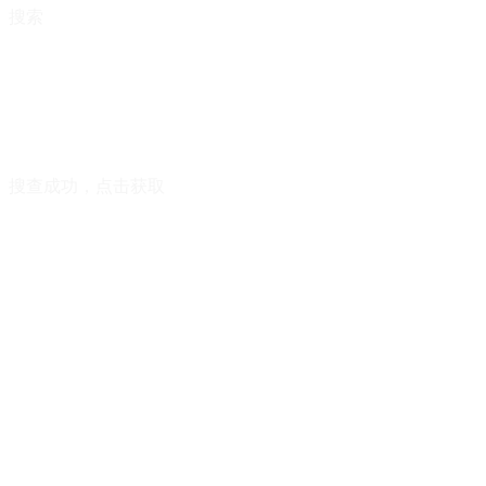
搜索
搜查成功，点击获取