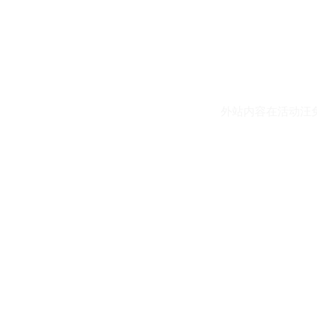
外站内容在活动汪