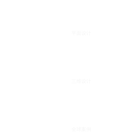
平面设计
三维设计
全球案例