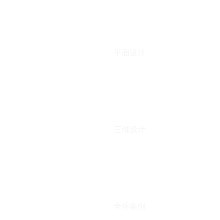
平面设计
三维设计
全球案例