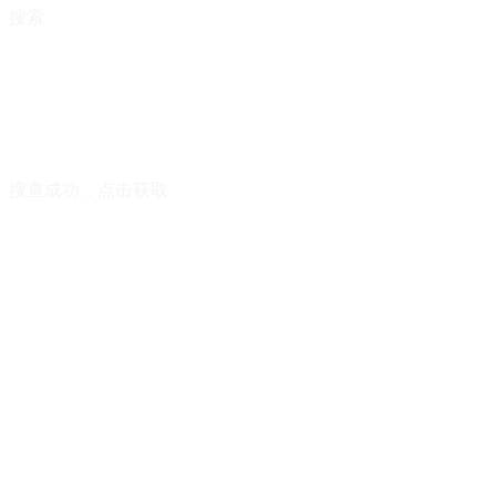
搜索
搜查成功，点击获取