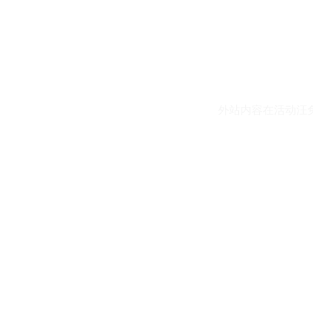
外站内容在活动汪