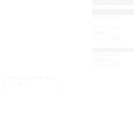
{{item.name}}
{{item.name}}
{{item.name}}
扫码打开
活动汪小程序
{{item.name}}
扫码打开
活动汪小程序
{{search_tab_item.name}}
{{item.name}}